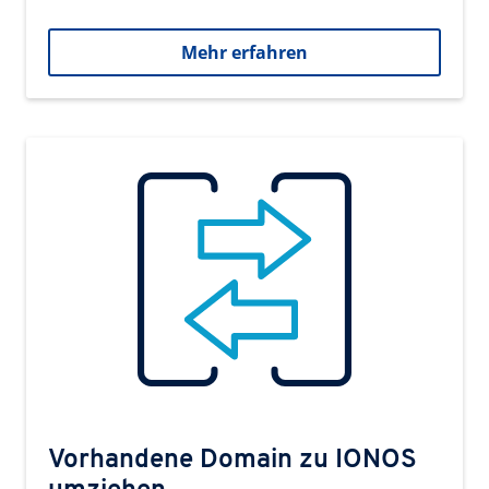
Mehr erfahren
Vorhandene Domain zu IONOS