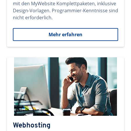
mit den MyWebsite Komplettpaketen, inklusive
Design-Vorlagen. Programmier-Kenntnisse sind
nicht erforderlich.
Mehr erfahren
Webhosting