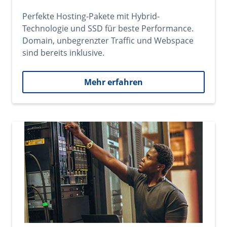
Perfekte Hosting-Pakete mit Hybrid-
Technologie und SSD für beste Performance.
Domain, unbegrenzter Traffic und Webspace
sind bereits inklusive.
Mehr erfahren