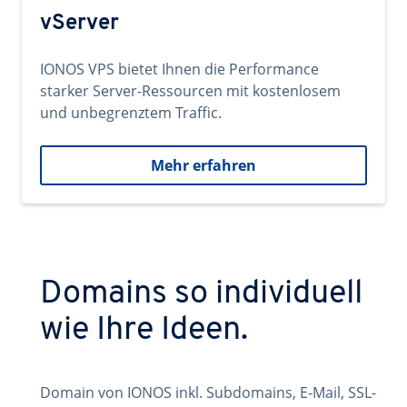
vServer
IONOS VPS bietet Ihnen die Performance
starker Server-Ressourcen mit kostenlosem
und unbegrenztem Traffic.
Mehr erfahren
Domains so individuell
wie Ihre Ideen.
Domain von IONOS inkl. Subdomains, E-Mail, SSL-