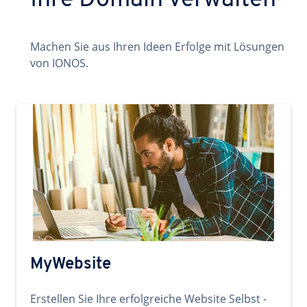
Ihre Domain verwalten
Machen Sie aus Ihren Ideen Erfolge mit Lösungen
von IONOS.
MyWebsite
Erstellen Sie Ihre erfolgreiche Website Selbst -