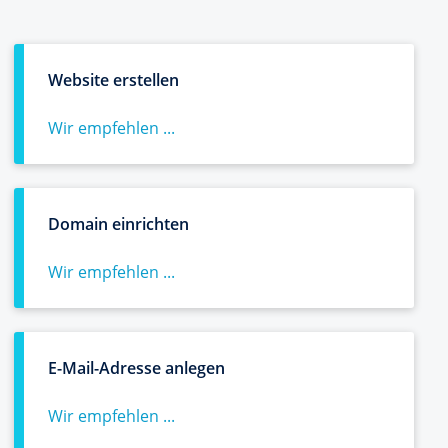
Website erstellen
Wir empfehlen ...
Domain einrichten
Wir empfehlen ...
E-Mail-Adresse anlegen
Wir empfehlen ...