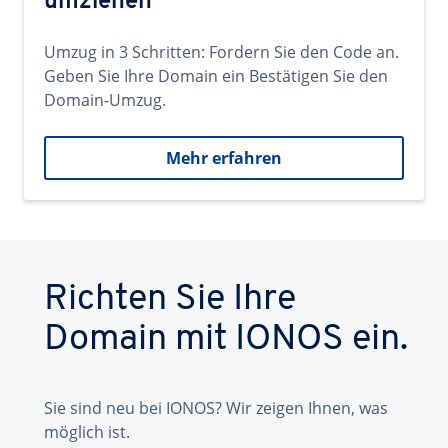
umziehen
Umzug in 3 Schritten: Fordern Sie den Code an.
Geben Sie Ihre Domain ein Bestätigen Sie den
Domain-Umzug.
Mehr erfahren
Richten Sie Ihre
Domain mit IONOS ein.
Sie sind neu bei IONOS? Wir zeigen Ihnen, was
möglich ist.