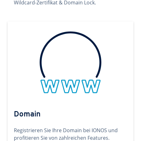
Wildcard-Zertifikat & Domain Lock.
Domain
Registrieren Sie Ihre Domain bei IONOS und
profitieren Sie von zahlreichen Features.