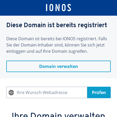
Diese Domain ist bereits registriert
Diese Domain ist bereits bei IONOS registriert. Falls
Sie der Domain-Inhaber sind, können Sie sich jetzt
einloggen und auf Ihre Domain zugreifen.
Domain verwalten
Ihre Wunsch-Webadresse
Prüfen